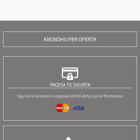
ABONOHU PER OFERTA
PAGESA TE SIGURTA
Siguria në procesin e pagesës është detyra jonë themelore.