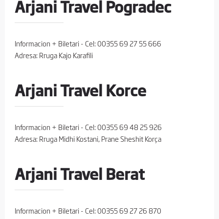
Arjani Travel Pogradec
Informacion + Biletari - Cel: 00355 69 27 55 666
Adresa: Rruga Kajo Karafili
Arjani Travel Korce
Informacion + Biletari - Cel: 00355 69 48 25 926
Adresa: Rruga Midhi Kostani, Prane Sheshit Korça
Arjani Travel Berat
Informacion + Biletari - Cel: 00355 69 27 26 870