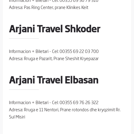
Adresa: Pas Ring Center, prane Klinikes Keit
Arjani Travel Shkoder
Informacion + Biletari - Cel: 00355 69 22 03 700
Adresa: Rruga e Pazarit, Prane Sheshit Kryepazar
Arjani Travel Elbasan
Informacion + Biletari - Cel: 00355 69 76 26 322
Adresa: Rruga e 11 Nentori, Prane rotondos dhe kryqzimit Rr.
Sul Misiri