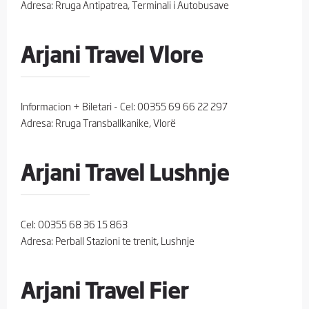
Adresa: Rruga Antipatrea, Terminali i Autobusave
Arjani Travel Vlore
Informacion + Biletari - Cel: 00355 69 66 22 297
Adresa: Rruga Transballkanike, Vlorë
Arjani Travel Lushnje
Cel: 00355 68 36 15 863
Adresa: Perball Stazioni te trenit, Lushnje
Arjani Travel Fier