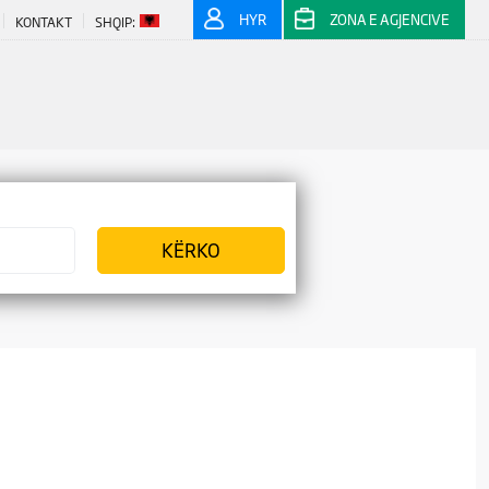
HYR
ZONA E AGJENCIVE
KONTAKT
SHQIP: