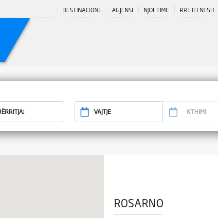
DESTINACIONE
AGJENSI
NJOFTIME
RRETH NESH
ROSARNO