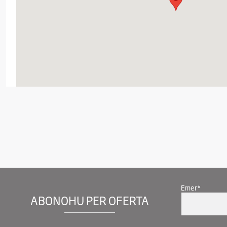
Emer*
ABONOHU PER OFERTA