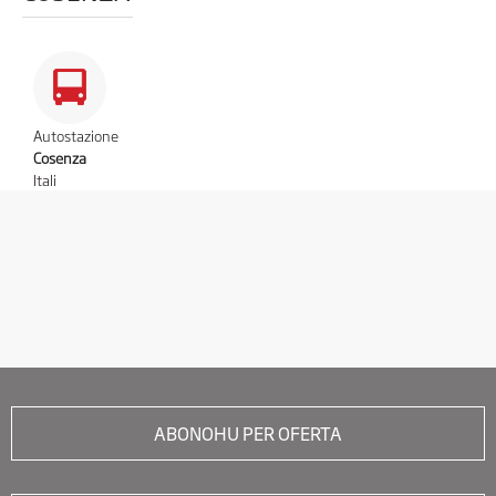
Autostazione
Cosenza
Itali
ABONOHU PER OFERTA